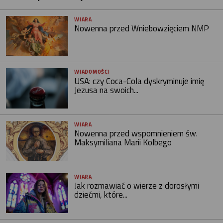
WIARA
Nowenna przed Wniebowzięciem NMP
WIADOMOŚCI
USA: czy Coca-Cola dyskryminuje imię
Jezusa na swoich...
WIARA
Nowenna przed wspomnieniem św.
Maksymiliana Marii Kolbego
WIARA
Jak rozmawiać o wierze z dorosłymi
dziećmi, które...