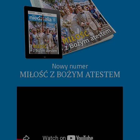
Nowy numer
MIŁOŚĆ Z BOŻYM ATESTEM