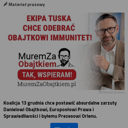
Materiał prasowy
Materiał prasowy
Koalicja 13 grudnia chce postawić absurdalne zarzuty
Danielowi Obajtkowi, Europosłowi Prawa i
Sprawiedliwości i byłemu Prezesowi Orlenu.