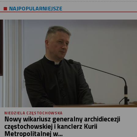
NAJPOPULARNIEJSZE
NIEDZIELA CZĘSTOCHOWSKA
Nowy wikariusz generalny archidiecezji
częstochowskiej i kanclerz Kurii
Metropolitalnej w...