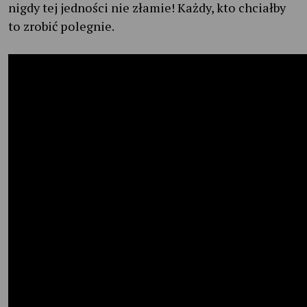
nigdy tej jedności nie złamie! Każdy, kto chciałby
to zrobić polegnie.