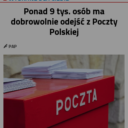
Ponad 9 tys. osób ma
dobrowolnie odejść z Poczty
Polskiej
PAP