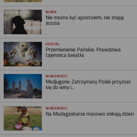
WIARA
Nie można być apostołem, nie znając
Jezusa
KOŚCIÓŁ
Przemienienie Pańskie. Prawdziwa
tajemnica światła
WIADOMOŚCI
Medjugorie: Zatrzymany Polak przyznał
się do winy i...
WIADOMOŚCI
Na Madagaskarze masowo znikają dzieci