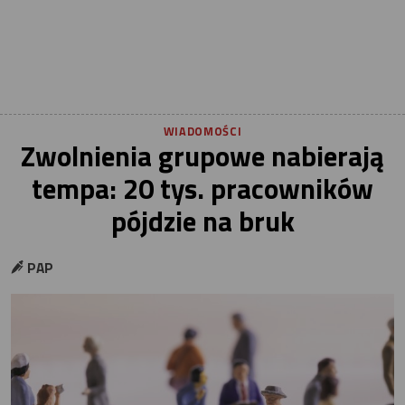
WIADOMOŚCI
Zwolnienia grupowe nabierają
tempa: 20 tys. pracowników
pójdzie na bruk
PAP