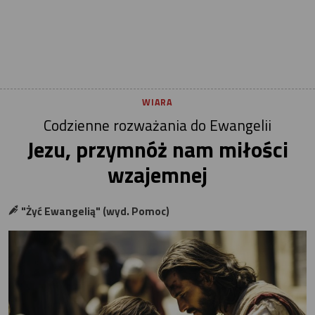
WIARA
Codzienne rozważania do Ewangelii
Jezu, przymnóż nam miłości
wzajemnej
"Żyć Ewangelią" (wyd. Pomoc)