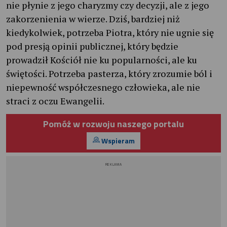
nie płynie z jego charyzmy czy decyzji, ale z jego
zakorzenienia w wierze. Dziś, bardziej niż
kiedykolwiek, potrzeba Piotra, który nie ugnie się
pod presją opinii publicznej, który będzie
prowadził Kościół nie ku popularności, ale ku
świętości. Potrzeba pasterza, który zrozumie ból i
niepewność współczesnego człowieka, ale nie
straci z oczu Ewangelii.
Pomóż w rozwoju naszego portalu
Wspieram
REKLAMA