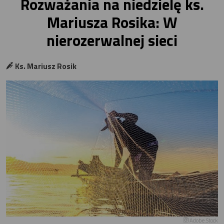
Rozważania na niedzielę ks.
Mariusza Rosika: W
nierozerwalnej sieci
Ks. Mariusz Rosik
Adobe.Stock