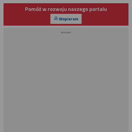
Pomóż w rozwoju naszego portalu
Wspieram
REKLAMA