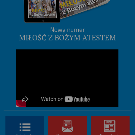
Nowy numer
MIŁOŚĆ Z BOŻYM ATESTEM