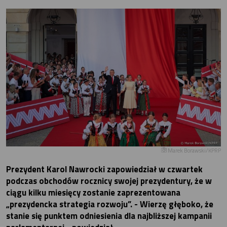
Marek Borawski/KPRP
Prezydent Karol Nawrocki zapowiedział w czwartek
podczas obchodów rocznicy swojej prezydentury, że w
ciągu kilku miesięcy zostanie zaprezentowana
„prezydencka strategia rozwoju”. - Wierzę głęboko, że
stanie się punktem odniesienia dla najbliższej kampanii