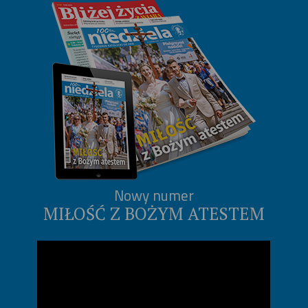
Nowy numer
MIŁOŚĆ Z BOŻYM ATESTEM