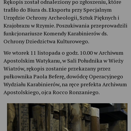
Rękopis został odnaleziony po zgłoszeniu, które
trafiło do Biura ds. Eksportu przy Specjalnym
Urzędzie Ochrony Archeologii, Sztuk Pięknych i
Krajobrazu w Rzymie. Poszukiwania przeprowadzili
funkcjonariusze Komendy Karabinierów ds.
Ochrony Dziedzictwa Kulturowego.
We wtorek 11 listopada o godz. 10.00 w Archiwum
Apostolskim Watykanu, w Sali Południka w Wieży
Wiatrów, rękopis zostanie przekazany przez
pułkownika Paola Beferę, dowódcę Operacyjnego
Wydziału Karabinierów, na ręce prefekta Archiwum
Apostolskiego, ojca Rocco Ronzaniego.