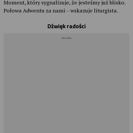
Moment, który sygnalizuje, że jesteśmy już blisko.
Połowa Adwentu za nami – wskazuje liturgista.
Dźwięk radości
REKLAMA