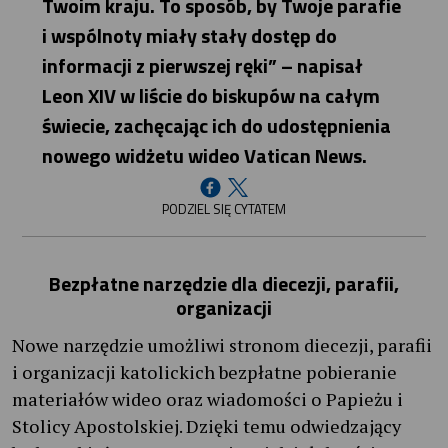
Twoim kraju. To sposób, by Twoje parafie
i wspólnoty miały stały dostęp do
informacji z pierwszej ręki” – napisał
Leon XIV w liście do biskupów na całym
świecie, zachęcając ich do udostępnienia
nowego widżetu wideo Vatican News.
PODZIEL SIĘ CYTATEM
Bezpłatne narzędzie dla diecezji, parafii,
organizacji
Nowe narzędzie umożliwi stronom diecezji, parafii
i organizacji katolickich bezpłatne pobieranie
materiałów wideo oraz wiadomości o Papieżu i
Stolicy Apostolskiej. Dzięki temu odwiedzający