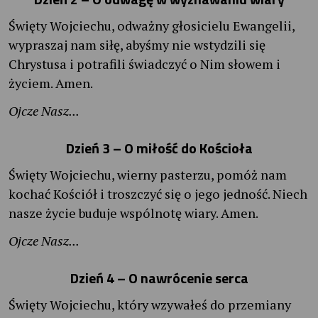
Święty Wojciechu, odważny głosicielu Ewangelii,
wypraszaj nam siłę, abyśmy nie wstydzili się
Chrystusa i potrafili świadczyć o Nim słowem i
życiem. Amen.
Ojcze Nasz...
Dzień 3 – O miłość do Kościoła
Święty Wojciechu, wierny pasterzu, pomóż nam
kochać Kościół i troszczyć się o jego jedność. Niech
nasze życie buduje wspólnotę wiary. Amen.
Ojcze Nasz...
Dzień 4 – O nawrócenie serca
Święty Wojciechu, który wzywałeś do przemiany