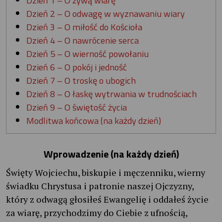
Dzień 2 – O odwagę w wyznawaniu wiary
Dzień 3 – O miłość do Kościoła
Dzień 4 – O nawrócenie serca
Dzień 5 – O wierność powołaniu
Dzień 6 – O pokój i jedność
Dzień 7 – O troskę o ubogich
Dzień 8 – O łaskę wytrwania w trudnościach
Dzień 9 – O świętość życia
Modlitwa końcowa (na każdy dzień)
Wprowadzenie (na każdy dzień)
Święty Wojciechu, biskupie i męczenniku, wierny
świadku Chrystusa i patronie naszej Ojczyzny,
który z odwagą głosiłeś Ewangelię i oddałeś życie
za wiarę, przychodzimy do Ciebie z ufnością,