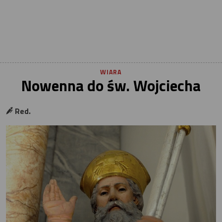
WIARA
Nowenna do św. Wojciecha
Red.