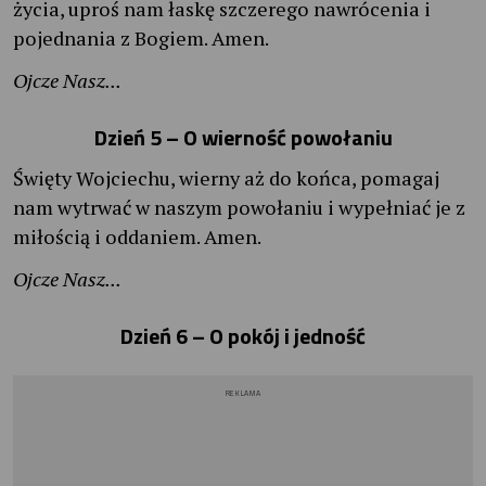
życia, uproś nam łaskę szczerego nawrócenia i
pojednania z Bogiem. Amen.
Ojcze Nasz...
Dzień 5 – O wierność powołaniu
Święty Wojciechu, wierny aż do końca, pomagaj
nam wytrwać w naszym powołaniu i wypełniać je z
miłością i oddaniem. Amen.
Ojcze Nasz...
Dzień 6 – O pokój i jedność
REKLAMA