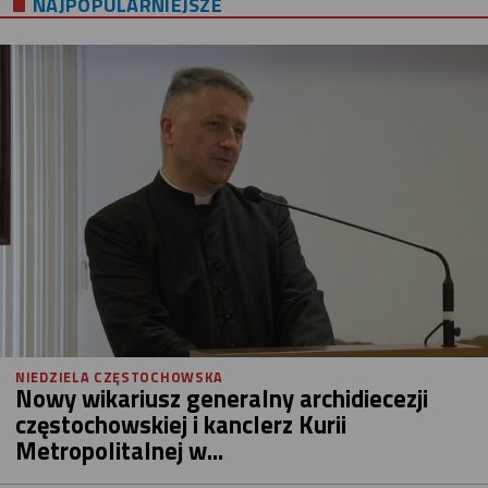
NAJPOPULARNIEJSZE
NIEDZIELA CZĘSTOCHOWSKA
Nowy wikariusz generalny archidiecezji
częstochowskiej i kanclerz Kurii
Metropolitalnej w...