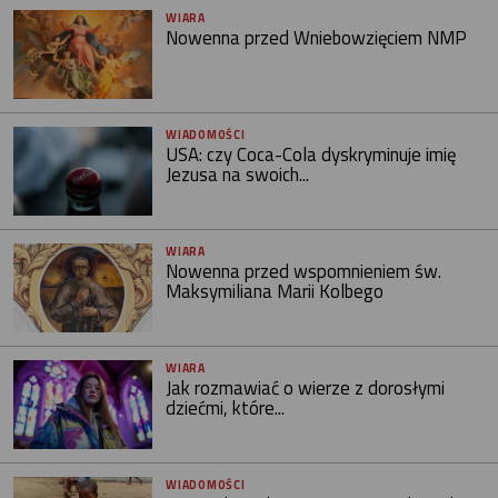
WIARA
Nowenna przed Wniebowzięciem NMP
WIADOMOŚCI
USA: czy Coca-Cola dyskryminuje imię
Jezusa na swoich...
WIARA
Nowenna przed wspomnieniem św.
Maksymiliana Marii Kolbego
WIARA
Jak rozmawiać o wierze z dorosłymi
dziećmi, które...
WIADOMOŚCI