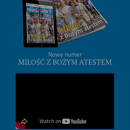
Nowy numer
MIŁOŚĆ Z BOŻYM ATESTEM