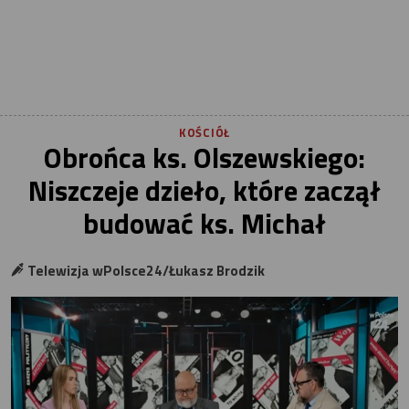
KOŚCIÓŁ
Obrońca ks. Olszewskiego:
Niszczeje dzieło, które zaczął
budować ks. Michał
Telewizja wPolsce24/Łukasz Brodzik