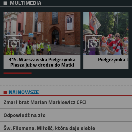
MULTIMEDIA
315. Warszawska Pielgrzymka
Pielgrzymka Le
Piesza już w drodze do Matki
NAJNOWSZE
Zmarł brat Marian Markiewicz CFCI
Odpowiedź na zło
Św. Filomena. Miłość, która daje siebie