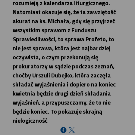
rozumieją z kalendarza liturgicznego.
Natomiast okazuje się, że ta zawziętość
akurat na ks. Michała, gdy się przyjrzeć
wszystkim sprawom z Funduszu
Sprawiedliwości, to sprawa Profeto, to
nie jest sprawa, która jest najbardziej
oczywista, o czym przekonują się
prokuratorzy w sądzie podczas zeznań,
choćby Urszuli Dubejko, która zaczęła
składać wyjaśnienia i dopiero na koniec
kwietnia będzie drugi dzień składania
wyjaśnień, a przypuszczamy, że to nie
będzie koniec. To pokazuje skrajną
nielogiczność