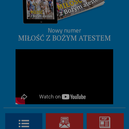
Nowy numer
MIŁOŚĆ Z BOŻYM ATESTEM