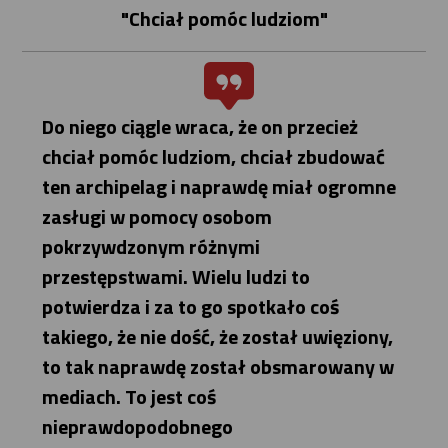
"Chciał pomóc ludziom"
Do niego ciągle wraca, że on przecież
chciał pomóc ludziom, chciał zbudować
ten archipelag i naprawdę miał ogromne
zasługi w pomocy osobom
pokrzywdzonym różnymi
przestępstwami. Wielu ludzi to
potwierdza i za to go spotkało coś
takiego, że nie dość, że został uwięziony,
to tak naprawdę został obsmarowany w
mediach. To jest coś
nieprawdopodobnego