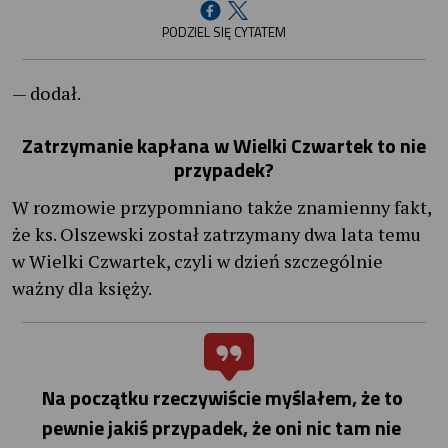
PODZIEL SIĘ CYTATEM
— dodał.
Zatrzymanie kapłana w Wielki Czwartek to nie
przypadek?
W rozmowie przypomniano także znamienny fakt,
że ks. Olszewski został zatrzymany dwa lata temu
w Wielki Czwartek, czyli w dzień szczególnie
ważny dla księży.
Na początku rzeczywiście myślałem, że to
pewnie jakiś przypadek, że oni nic tam nie