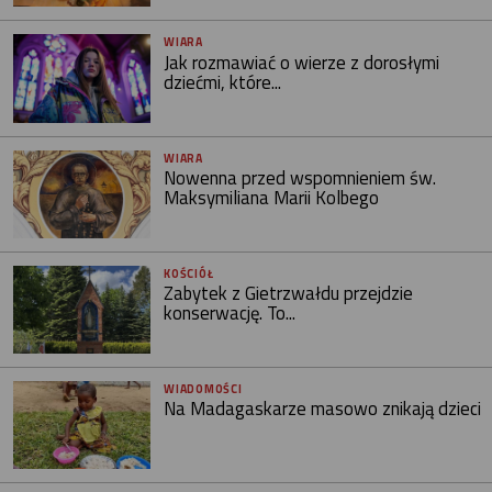
WIARA
Jak rozmawiać o wierze z dorosłymi
dziećmi, które...
WIARA
Nowenna przed wspomnieniem św.
Maksymiliana Marii Kolbego
KOŚCIÓŁ
Zabytek z Gietrzwałdu przejdzie
konserwację. To...
WIADOMOŚCI
Na Madagaskarze masowo znikają dzieci