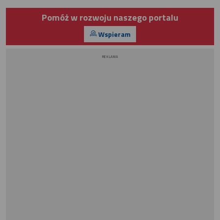
Pomóż w rozwoju naszego portalu
Wspieram
REKLAMA