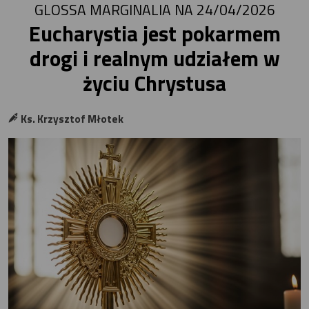
GLOSSA MARGINALIA NA 24/04/2026
Eucharystia jest pokarmem
drogi i realnym udziałem w
życiu Chrystusa
Ks. Krzysztof Młotek