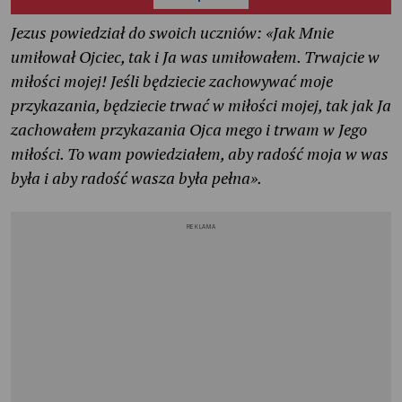
Jezus powiedział do swoich uczniów: «Jak Mnie
umiłował Ojciec, tak i Ja was umiłowałem. Trwajcie w
miłości mojej! Jeśli będziecie zachowywać moje
przykazania, będziecie trwać w miłości mojej, tak jak Ja
zachowałem przykazania Ojca mego i trwam w Jego
miłości. To wam powiedziałem, aby radość moja w was
była i aby radość wasza była pełna».
REKLAMA