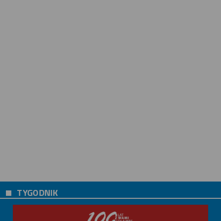
TYGODNIK