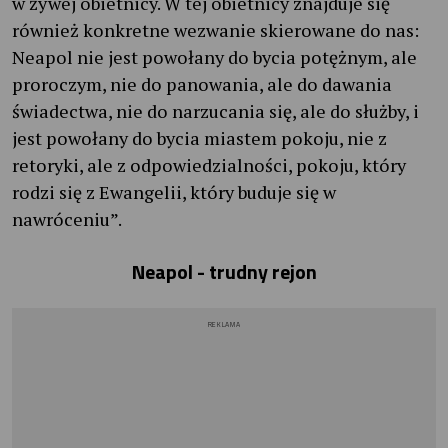
w żywej obietnicy. W tej obietnicy znajduje się
również konkretne wezwanie skierowane do nas:
Neapol nie jest powołany do bycia potężnym, ale
proroczym, nie do panowania, ale do dawania
świadectwa, nie do narzucania się, ale do służby, i
jest powołany do bycia miastem pokoju, nie z
retoryki, ale z odpowiedzialności, pokoju, który
rodzi się z Ewangelii, który buduje się w
nawróceniu”.
Neapol - trudny rejon
REKLAMA