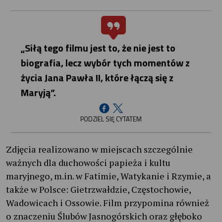
„Siłą tego filmu jest to, że nie jest to
biografia, lecz wybór tych momentów z
życia Jana Pawła II, które łączą się z
Maryją”.
PODZIEL SIĘ CYTATEM
Zdjęcia realizowano w miejscach szczególnie
ważnych dla duchowości papieża i kultu
maryjnego, m.in. w Fatimie, Watykanie i Rzymie, a
także w Polsce: Gietrzwałdzie, Częstochowie,
Wadowicach i Ossowie. Film przypomina również
o znaczeniu Ślubów Jasnogórskich oraz głęboko