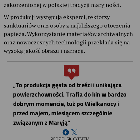
zakorzenionej w polskiej tradycji maryjności.
W produkcji występują eksperci, rektorzy
sanktuariów oraz osoby z najbliższego otoczenia
papieża. Wykorzystanie materiałów archiwalnych
oraz nowoczesnych technologii przekłada się na
wysoką jakość obrazu i narracji.
„To produkcja gęsta od treści i unikająca
powierzchowności. Trafia do kin w bardzo
dobrym momencie, tuż po Wielkanocy i
przed majem, miesiącem szczególnie
związanym z Maryją”
PODZIEL SIĘ CYTATEM