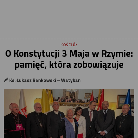
KOŚCIÓŁ
O Konstytucji 3 Maja w Rzymie:
pamięć, która zobowiązuje
Ks. Łukasz Bankowski – Watykan