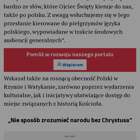
bardzo ze słów, które Ojciec Święty kieruje do nas,
także po polsku. Z uwagą wsłuchujemy się w Jego
przesłanie kierowane do pielgrzymów języka
polskiego, wypowiadane w trakcie środowych
audiencji generalnych”.
Pomóż w rozwoju naszego portalu
Wspieram
Wskazał także na rosnącą obecność Polski w
Rzymie i Watykanie, zarówno poprzez wydarzenia
kulturalne, jak i inicjatywy ułatwiające dostęp do
miejsc związanych z historią Kościoła.
„Nie sposób zrozumieć narodu bez Chrystusa”
REKLAMA