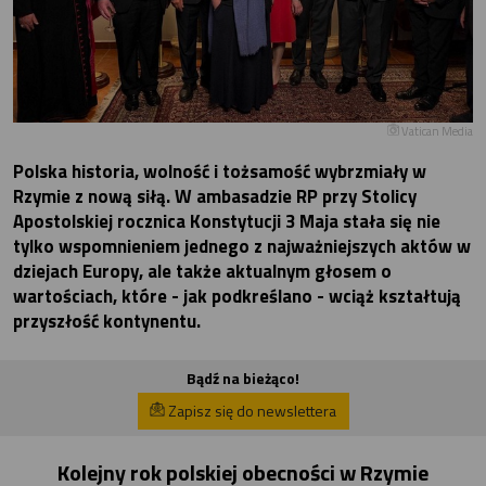
Vatican Media
Polska historia, wolność i tożsamość wybrzmiały w
Rzymie z nową siłą. W ambasadzie RP przy Stolicy
Apostolskiej rocznica Konstytucji 3 Maja stała się nie
tylko wspomnieniem jednego z najważniejszych aktów w
dziejach Europy, ale także aktualnym głosem o
wartościach, które - jak podkreślano - wciąż kształtują
przyszłość kontynentu.
Bądź na bieżąco!
Zapisz się do newslettera
Kolejny rok polskiej obecności w Rzymie