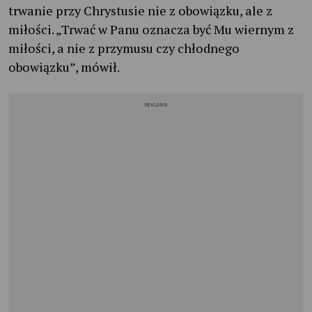
trwanie przy Chrystusie nie z obowiązku, ale z
miłości. „Trwać w Panu oznacza być Mu wiernym z
miłości, a nie z przymusu czy chłodnego
obowiązku”, mówił.
REKLAMA