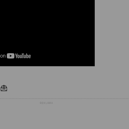
REKLAMA