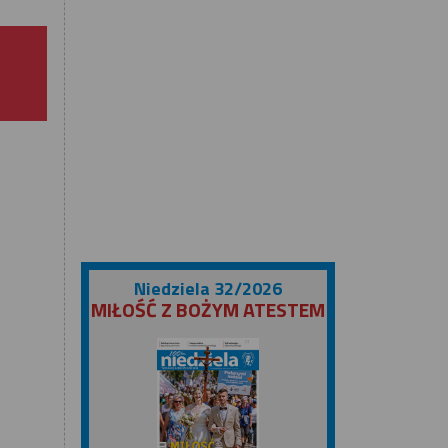
Niedziela 32/2026
MIŁOŚĆ Z BOŻYM ATESTEM