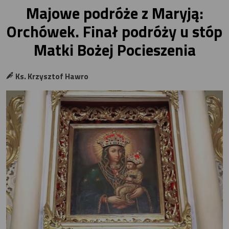
Majowe podróże z Maryją:
Orchówek. Finał podróży u stóp
Matki Bożej Pocieszenia
Ks. Krzysztof Hawro