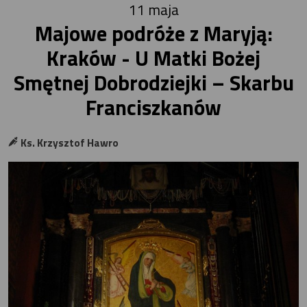
11 maja
Majowe podróże z Maryją:
Kraków - U Matki Bożej
Smętnej Dobrodziejki – Skarbu
Franciszkanów
Ks. Krzysztof Hawro