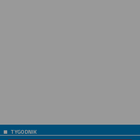
TYGODNIK