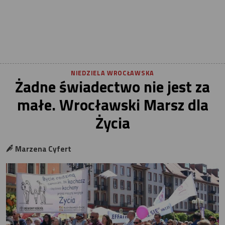
NIEDZIELA WROCŁAWSKA
Żadne świadectwo nie jest za
małe. Wrocławski Marsz dla
Życia
Marzena Cyfert