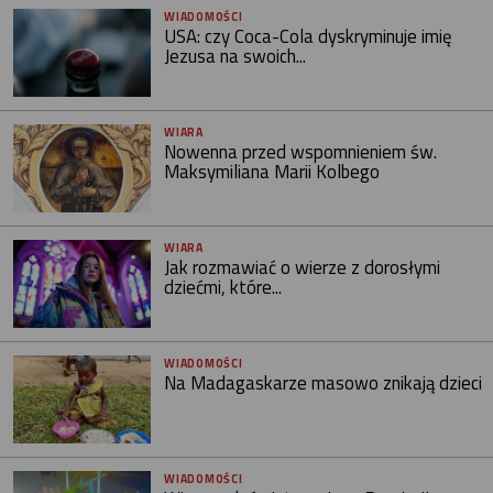
WIADOMOŚCI
USA: czy Coca-Cola dyskryminuje imię
Jezusa na swoich...
WIARA
Nowenna przed wspomnieniem św.
Maksymiliana Marii Kolbego
WIARA
Jak rozmawiać o wierze z dorosłymi
dziećmi, które...
WIADOMOŚCI
Na Madagaskarze masowo znikają dzieci
WIADOMOŚCI