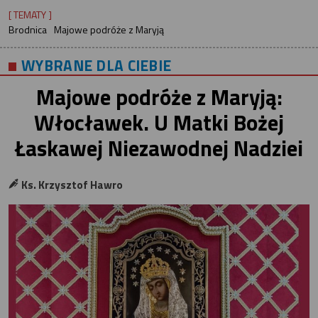
[ TEMATY ]
Brodnica
Majowe podróże z Maryją
WYBRANE DLA CIEBIE
Majowe podróże z Maryją:
Włocławek. U Matki Bożej
Łaskawej Niezawodnej Nadziei
Ks. Krzysztof Hawro