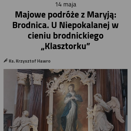
14 maja
Majowe podróże z Maryją:
Brodnica. U Niepokalanej w
cieniu brodnickiego
„Klasztorku”
Ks. Krzysztof Hawro