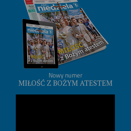
Nowy numer
MIŁOŚĆ Z BOŻYM ATESTEM