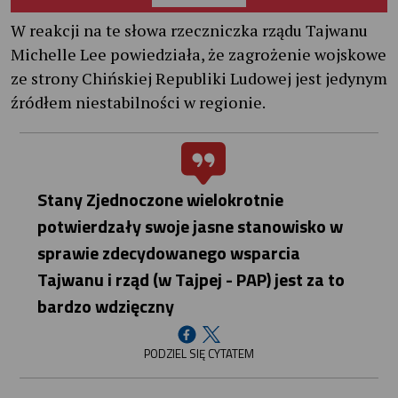
W reakcji na te słowa rzeczniczka rządu Tajwanu
Michelle Lee powiedziała, że zagrożenie wojskowe
ze strony Chińskiej Republiki Ludowej jest jedynym
źródłem niestabilności w regionie.
Stany Zjednoczone wielokrotnie
potwierdzały swoje jasne stanowisko w
sprawie zdecydowanego wsparcia
Tajwanu i rząd (w Tajpej - PAP) jest za to
bardzo wdzięczny
PODZIEL SIĘ CYTATEM