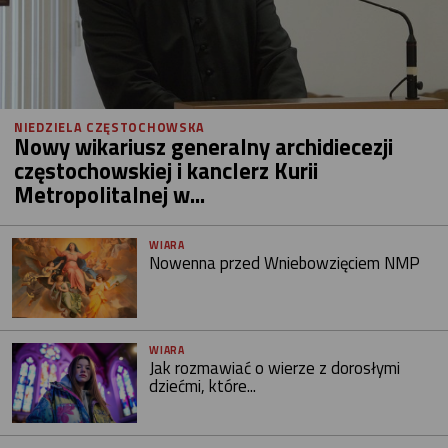
NIEDZIELA CZĘSTOCHOWSKA
Nowy wikariusz generalny archidiecezji
częstochowskiej i kanclerz Kurii
Metropolitalnej w...
WIARA
Nowenna przed Wniebowzięciem NMP
WIARA
Jak rozmawiać o wierze z dorosłymi
dziećmi, które...