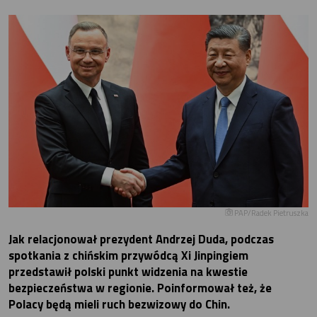
PAP/Radek Pietruszka
Jak relacjonował prezydent Andrzej Duda, podczas
spotkania z chińskim przywódcą Xi Jinpingiem
przedstawił polski punkt widzenia na kwestie
bezpieczeństwa w regionie. Poinformował też, że
Polacy będą mieli ruch bezwizowy do Chin.