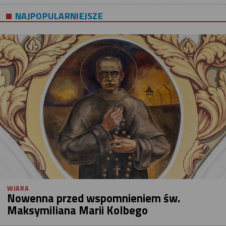
NAJPOPULARNIEJSZE
WIARA
Nowenna przed wspomnieniem św.
Maksymiliana Marii Kolbego