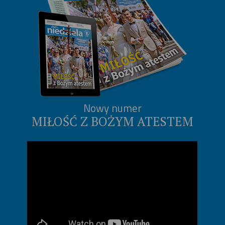
Nowy numer
MIŁOŚĆ Z BOŻYM ATESTEM