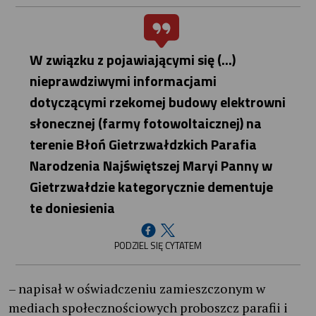
W związku z pojawiającymi się (...)
nieprawdziwymi informacjami
dotyczącymi rzekomej budowy elektrowni
słonecznej (farmy fotowoltaicznej) na
terenie Błoń Gietrzwałdzkich Parafia
Narodzenia Najświętszej Maryi Panny w
Gietrzwałdzie kategorycznie dementuje
te doniesienia
PODZIEL SIĘ CYTATEM
– napisał w oświadczeniu zamieszczonym w
mediach społecznościowych proboszcz parafii i