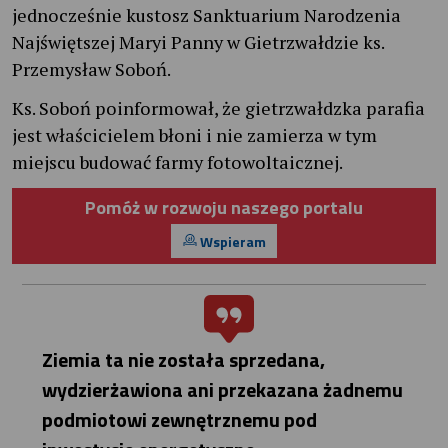
jednocześnie kustosz Sanktuarium Narodzenia
Najświętszej Maryi Panny w Gietrzwałdzie ks.
Przemysław Soboń.
Ks. Soboń poinformował, że gietrzwałdzka parafia
jest właścicielem błoni i nie zamierza w tym
miejscu budować farmy fotowoltaicznej.
Pomóż w rozwoju naszego portalu
Wspieram
Ziemia ta nie została sprzedana,
wydzierżawiona ani przekazana żadnemu
podmiotowi zewnętrznemu pod