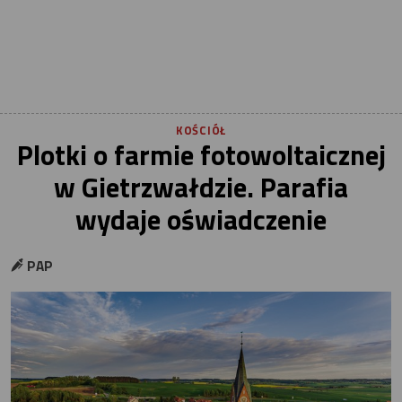
KOŚCIÓŁ
Plotki o farmie fotowoltaicznej
w Gietrzwałdzie. Parafia
wydaje oświadczenie
PAP