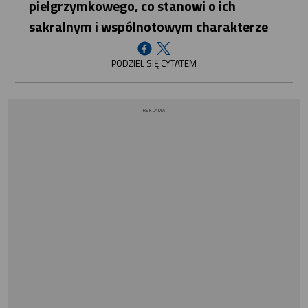
pielgrzymkowego, co stanowi o ich
sakralnym i wspólnotowym charakterze
PODZIEL SIĘ CYTATEM
REKLAMA