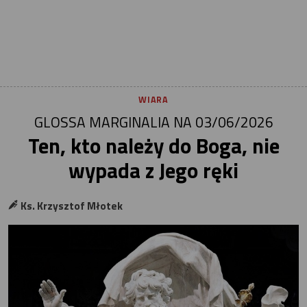
WIARA
GLOSSA MARGINALIA NA 03/06/2026
Ten, kto należy do Boga, nie
wypada z Jego ręki
Ks. Krzysztof Młotek