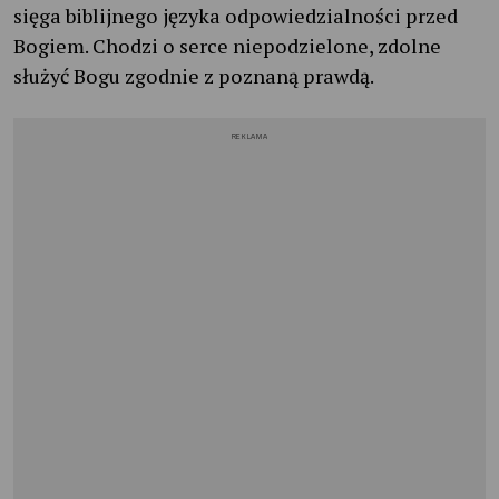
sięga biblijnego języka odpowiedzialności przed
Bogiem. Chodzi o serce niepodzielone, zdolne
służyć Bogu zgodnie z poznaną prawdą.
REKLAMA