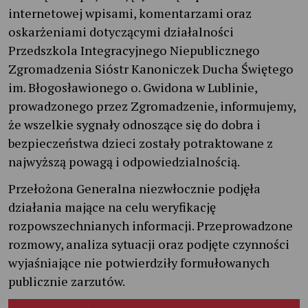
internetowej wpisami, komentarzami oraz
oskarżeniami dotyczącymi działalności
Przedszkola Integracyjnego Niepublicznego
Zgromadzenia Sióstr Kanoniczek Ducha Świętego
im. Błogosławionego o. Gwidona w Lublinie,
prowadzonego przez Zgromadzenie, informujemy,
że wszelkie sygnały odnoszące się do dobra i
bezpieczeństwa dzieci zostały potraktowane z
najwyższą powagą i odpowiedzialnością.
Przełożona Generalna niezwłocznie podjęła
działania mające na celu weryfikację
rozpowszechnianych informacji. Przeprowadzone
rozmowy, analiza sytuacji oraz podjęte czynności
wyjaśniające nie potwierdziły formułowanych
publicznie zarzutów.