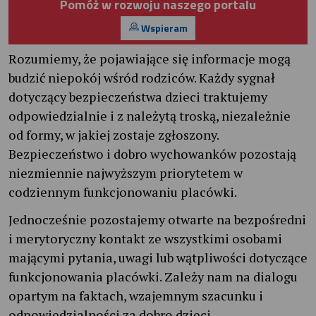
Pomóż w rozwoju naszego portalu
Wspieram
Rozumiemy, że pojawiające się informacje mogą
budzić niepokój wśród rodziców. Każdy sygnał
dotyczący bezpieczeństwa dzieci traktujemy
odpowiedzialnie i z należytą troską, niezależnie
od formy, w jakiej zostaje zgłoszony.
Bezpieczeństwo i dobro wychowanków pozostają
niezmiennie najwyższym priorytetem w
codziennym funkcjonowaniu placówki.
Jednocześnie pozostajemy otwarte na bezpośredni
i merytoryczny kontakt ze wszystkimi osobami
mającymi pytania, uwagi lub wątpliwości dotyczące
funkcjonowania placówki. Zależy nam na dialogu
opartym na faktach, wzajemnym szacunku i
odpowiedzialności za dobro dzieci.