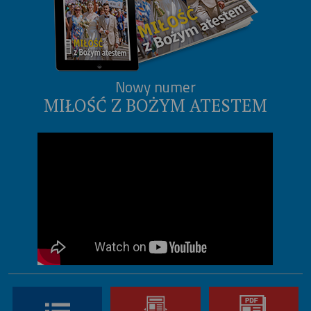
Nowy numer
MIŁOŚĆ Z BOŻYM ATESTEM