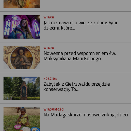
WIARA
Jak rozmawiać o wierze z dorosłymi
dziećmi, które...
WIARA
Nowenna przed wspomnieniem św.
Maksymiliana Marii Kolbego
KOŚCIÓŁ
Zabytek z Gietrzwałdu przejdzie
konserwację. To...
WIADOMOŚCI
Na Madagaskarze masowo znikają dzieci