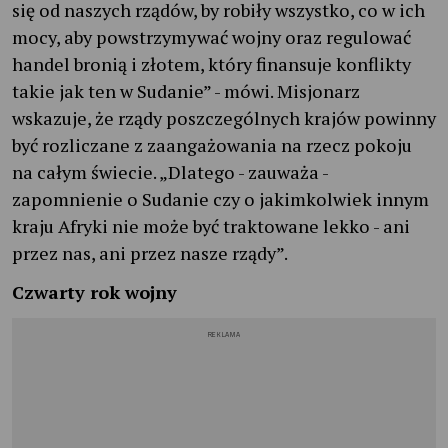
się od naszych rządów, by robiły wszystko, co w ich
mocy, aby powstrzymywać wojny oraz regulować
handel bronią i złotem, który finansuje konflikty
takie jak ten w Sudanie” - mówi. Misjonarz
wskazuje, że rządy poszczególnych krajów powinny
być rozliczane z zaangażowania na rzecz pokoju
na całym świecie. „Dlatego - zauważa -
zapomnienie o Sudanie czy o jakimkolwiek innym
kraju Afryki nie może być traktowane lekko - ani
przez nas, ani przez nasze rządy”.
Czwarty rok wojny
REKLAMA