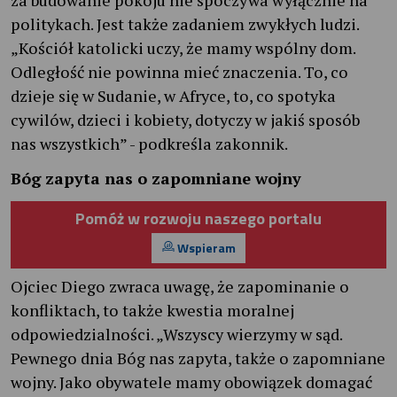
politykach. Jest także zadaniem zwykłych ludzi.
„Kościół katolicki uczy, że mamy wspólny dom.
Odległość nie powinna mieć znaczenia. To, co
dzieje się w Sudanie, w Afryce, to, co spotyka
cywilów, dzieci i kobiety, dotyczy w jakiś sposób
nas wszystkich” - podkreśla zakonnik.
Bóg zapyta nas o zapomniane wojny
Pomóż w rozwoju naszego portalu
Wspieram
Ojciec Diego zwraca uwagę, że zapominanie o
konfliktach, to także kwestia moralnej
odpowiedzialności. „Wszyscy wierzymy w sąd.
Pewnego dnia Bóg nas zapyta, także o zapomniane
wojny. Jako obywatele mamy obowiązek domagać