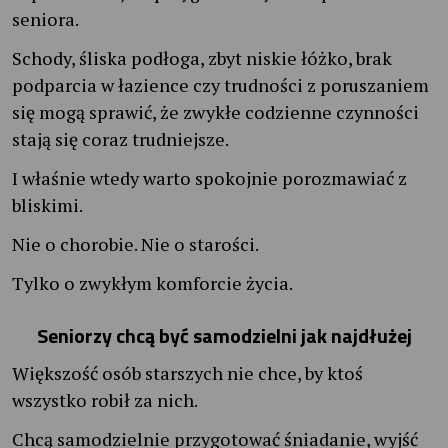
seniora.
Schody, śliska podłoga, zbyt niskie łóżko, brak
podparcia w łazience czy trudności z poruszaniem
się mogą sprawić, że zwykłe codzienne czynności
stają się coraz trudniejsze.
I właśnie wtedy warto spokojnie porozmawiać z
bliskimi.
Nie o chorobie. Nie o starości.
Tylko o zwykłym komforcie życia.
Seniorzy chcą być samodzielni jak najdłużej
Większość osób starszych nie chce, by ktoś
wszystko robił za nich.
Chcą samodzielnie przygotować śniadanie, wyjść