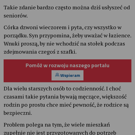
Takie zdanie bardzo często można dziś usłyszeć od
seniorów.
Córka dzwoni wieczorem i pyta, czy wszystko w
porządku. Syn przypomina, żeby uważać w łazience.
Wnuki proszą, by nie wchodzić na stołek podczas
zdejmowania czegoś z szafki.
Pomóż w rozwoju naszego portalu
Wspieram
Dla wielu starszych osób to codzienność. I choć
czasami takie pytania bywają męczące, większość
rodzin po prostu chce mieć pewność, że rodzice są
bezpieczni.
Problem polega na tym, że wiele mieszkań
zupełnie nie jest przygotowanych do potrzeb