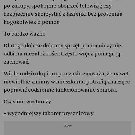
po zakupy, spokojnie obejrzeć telewizję czy
bezpiecznie skorzystać z łazienki bez proszenia
kogokolwiek o pomoc.
To bardzo ważne.
Dlatego dobrze dobrany sprzęt pomocniczy nie
odbiera niezależności. Często wręcz pomaga ją
zachować.
Wiele rodzin dopiero po czasie zauważa, że nawet
niewielkie zmiany w mieszkaniu potrafią znacząco
poprawić codzienne funkcjonowanie seniora.
Czasami wystarczy:
• wygodniejszy taboret prysznicowy,
REKLAMA