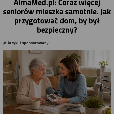
AlmaMed.pl: Coraz więcej
seniorów mieszka samotnie. Jak
przygotować dom, by był
bezpieczny?
Artykuł sponsorowany