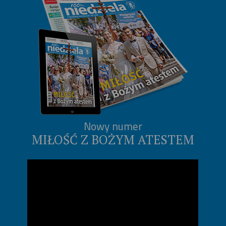
Nowy numer
MIŁOŚĆ Z BOŻYM ATESTEM