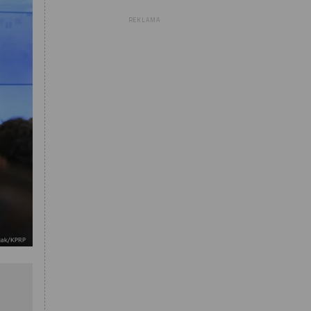
REKLAMA