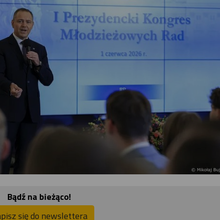
Bądź na bieżąco!
pisz się do newslettera