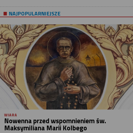
NAJPOPULARNIEJSZE
WIARA
Nowenna przed wspomnieniem św.
Maksymiliana Marii Kolbego