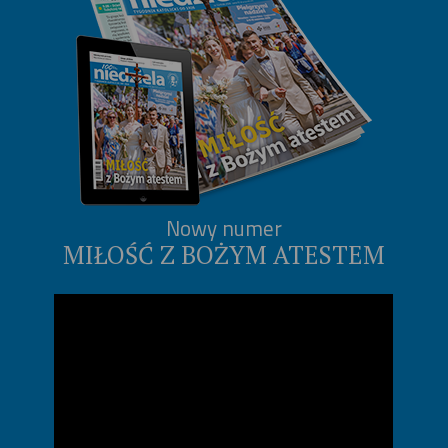
Nowy numer
MIŁOŚĆ Z BOŻYM ATESTEM