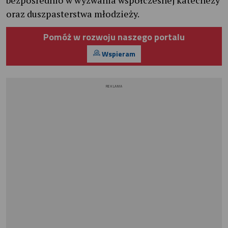
oraz duszpasterstwa młodzieży.
Pomóż w rozwoju naszego portalu
Wspieram
REKLAMA