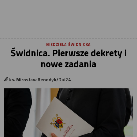
NIEDZIELA ŚWIDNICKA
Świdnica. Pierwsze dekrety i
nowe zadania
ks. Mirosław Benedyk/Dai24