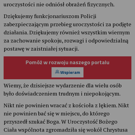
uroczystości nie odniósł obrażeń fizycznych.
Dziękujemy funkcjonariuszom Policji
zabezpieczającym przebieg uroczystości za podjęte
działania. Dziękujemy również wszystkim wiernym
za zachowanie spokoju, rozwagi i odpowiedzialną
postawę w zaistniałej sytuacji.
Pomóż w rozwoju naszego portalu
Wspieram
Wiemy, że dzisiejsze wydarzenie dla wielu osób
było doświadczeniem trudnym i niepokojącym.
Nikt nie powinien wracać z kościoła z lękiem. Nikt
nie powinien bać się w miejscu, do którego
przyszedł szukać Boga. W Uroczystość Bożego
Ciała wspólnota zgromadziła się wokół Chrystusa