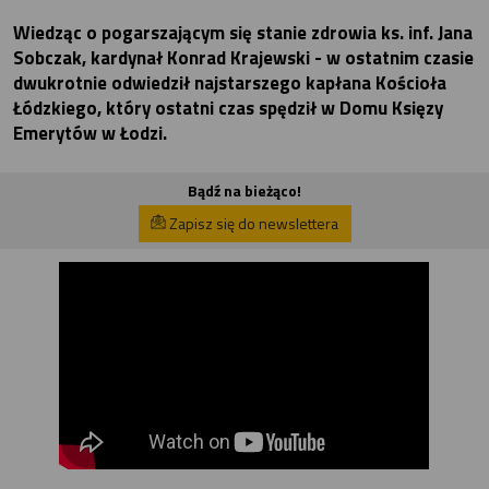
Wiedząc o pogarszającym się stanie zdrowia ks. inf. Jana
Sobczak, kardynał Konrad Krajewski - w ostatnim czasie
dwukrotnie odwiedził najstarszego kapłana Kościoła
Łódzkiego, który ostatni czas spędził w Domu Księzy
Emerytów w Łodzi.
Bądź na bieżąco!
Zapisz się do newslettera