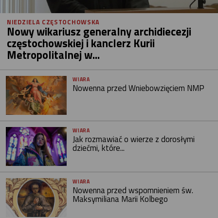
NIEDZIELA CZĘSTOCHOWSKA
Nowy wikariusz generalny archidiecezji
częstochowskiej i kanclerz Kurii
Metropolitalnej w...
WIARA
Nowenna przed Wniebowzięciem NMP
WIARA
Jak rozmawiać o wierze z dorosłymi
dziećmi, które...
WIARA
Nowenna przed wspomnieniem św.
Maksymiliana Marii Kolbego