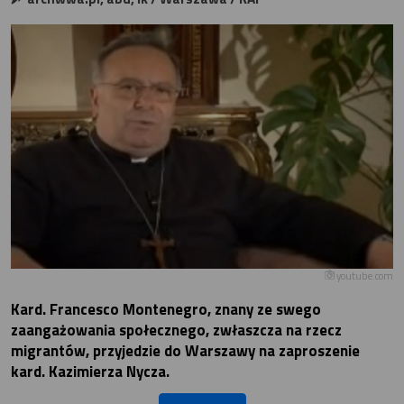
youtube.com
Kard. Francesco Montenegro, znany ze swego
zaangażowania społecznego, zwłaszcza na rzecz
migrantów, przyjedzie do Warszawy na zaproszenie
kard. Kazimierza Nycza.