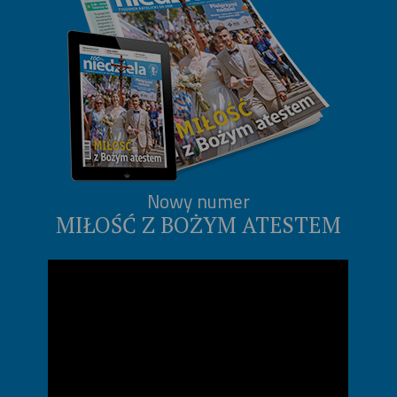
Nowy numer
MIŁOŚĆ Z BOŻYM ATESTEM