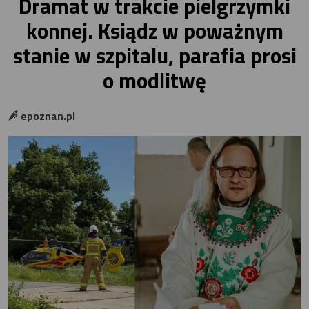
Dramat w trakcie pielgrzymki
konnej. Ksiądz w poważnym
stanie w szpitalu, parafia prosi
o modlitwę
epoznan.pl