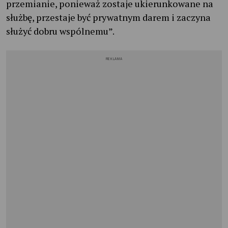
przemianie, ponieważ zostaje ukierunkowane na
służbę, przestaje być prywatnym darem i zaczyna
służyć dobru wspólnemu”.
REKLAMA