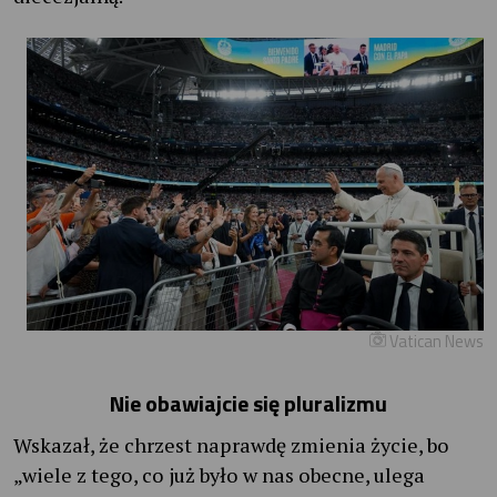
Vatican News
Nie obawiajcie się pluralizmu
Wskazał, że chrzest naprawdę zmienia życie, bo
„wiele z tego, co już było w nas obecne, ulega