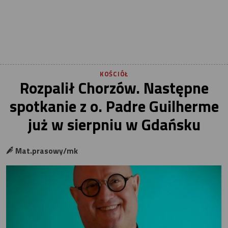
KOŚCIÓŁ
Rozpalił Chorzów. Następne
spotkanie z o. Padre Guilherme
już w sierpniu w Gdańsku
Mat.prasowy/mk