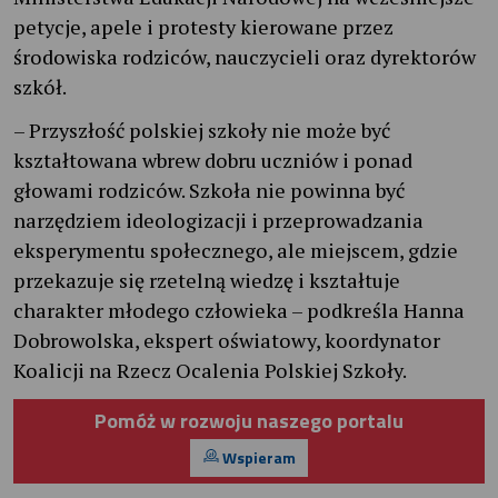
petycje, apele i protesty kierowane przez
środowiska rodziców, nauczycieli oraz dyrektorów
szkół.
– Przyszłość polskiej szkoły nie może być
kształtowana wbrew dobru uczniów i ponad
głowami rodziców. Szkoła nie powinna być
narzędziem ideologizacji i przeprowadzania
eksperymentu społecznego, ale miejscem, gdzie
przekazuje się rzetelną wiedzę i kształtuje
charakter młodego człowieka – podkreśla Hanna
Dobrowolska, ekspert oświatowy, koordynator
Koalicji na Rzecz Ocalenia Polskiej Szkoły.
Pomóż w rozwoju naszego portalu
Wspieram