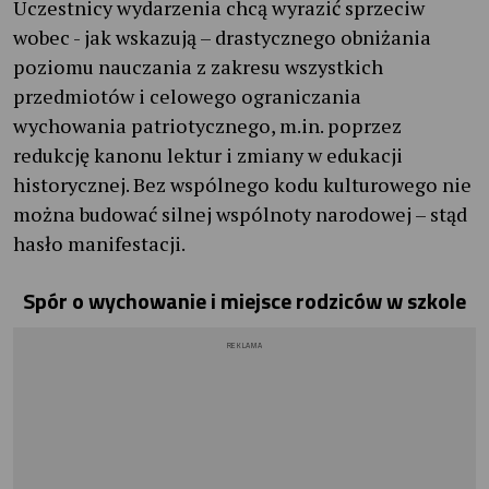
Uczestnicy wydarzenia chcą wyrazić sprzeciw
wobec - jak wskazują – drastycznego obniżania
poziomu nauczania z zakresu wszystkich
przedmiotów i celowego ograniczania
wychowania patriotycznego, m.in. poprzez
redukcję kanonu lektur i zmiany w edukacji
historycznej. Bez wspólnego kodu kulturowego nie
można budować silnej wspólnoty narodowej – stąd
hasło manifestacji.
Spór o wychowanie i miejsce rodziców w szkole
REKLAMA