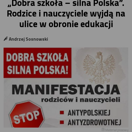
„Dobra szkoła – silna Polska”.
Rodzice i nauczyciele wyjdą na
ulice w obronie edukacji
Andrzej Sosnowski
Materiał prasowy