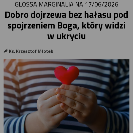
GLOSSA MARGINALIA NA 17/06/2026
Dobro dojrzewa bez hałasu pod
spojrzeniem Boga, który widzi
w ukryciu
Ks. Krzysztof Młotek