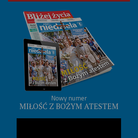
Nowy numer
MIŁOŚĆ Z BOŻYM ATESTEM