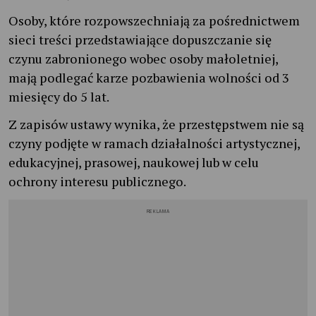
Osoby, które rozpowszechniają za pośrednictwem
sieci treści przedstawiające dopuszczanie się
czynu zabronionego wobec osoby małoletniej,
mają podlegać karze pozbawienia wolności od 3
miesięcy do 5 lat.
Z zapisów ustawy wynika, że przestępstwem nie są
czyny podjęte w ramach działalności artystycznej,
edukacyjnej, prasowej, naukowej lub w celu
ochrony interesu publicznego.
REKLAMA