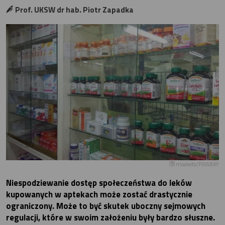
Prof. UKSW dr hab. Piotr Zapadka
moakets/PIXABAY
Niespodziewanie dostęp społeczeństwa do leków
kupowanych w aptekach może zostać drastycznie
ograniczony. Może to być skutek uboczny sejmowych
regulacji, które w swoim założeniu były bardzo słuszne.