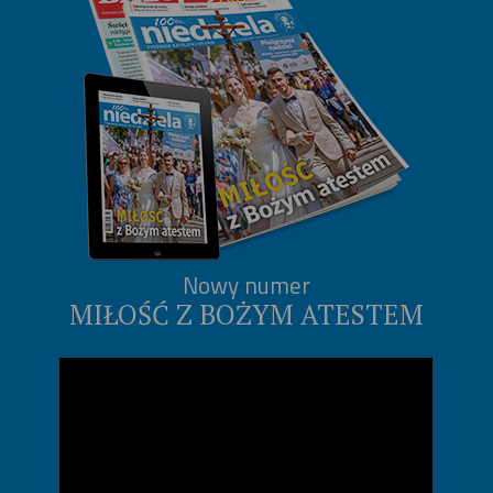
Nowy numer
MIŁOŚĆ Z BOŻYM ATESTEM