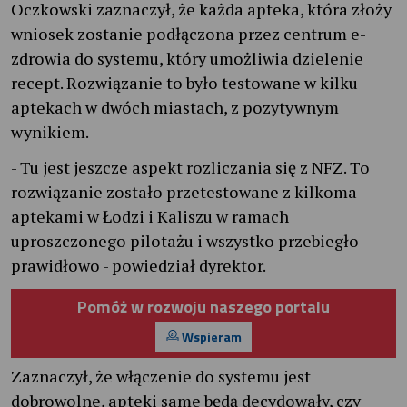
Oczkowski zaznaczył, że każda apteka, która złoży
wniosek zostanie podłączona przez centrum e-
zdrowia do systemu, który umożliwia dzielenie
recept. Rozwiązanie to było testowane w kilku
aptekach w dwóch miastach, z pozytywnym
wynikiem.
- Tu jest jeszcze aspekt rozliczania się z NFZ. To
rozwiązanie zostało przetestowane z kilkoma
aptekami w Łodzi i Kaliszu w ramach
uproszczonego pilotażu i wszystko przebiegło
prawidłowo - powiedział dyrektor.
Pomóż w rozwoju naszego portalu
Wspieram
Zaznaczył, że włączenie do systemu jest
dobrowolne, apteki same będą decydowały, czy