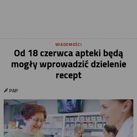
WIADOMOŚCI
Od 18 czerwca apteki będą
mogły wprowadzić dzielenie
recept
PAP