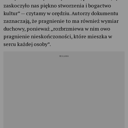
zaskoczyło nas piękno stworzenia i bogactwo
kultur” — czytamy w orędziu. Autorzy dokumentu
zaznaczają, że pragnienie to ma również wymiar
duchowy, ponieważ „rozbrzmiewa w nim owo
pragnienie nieskończoności, które mieszka w
sercu każdej osoby”.
REKLAMA