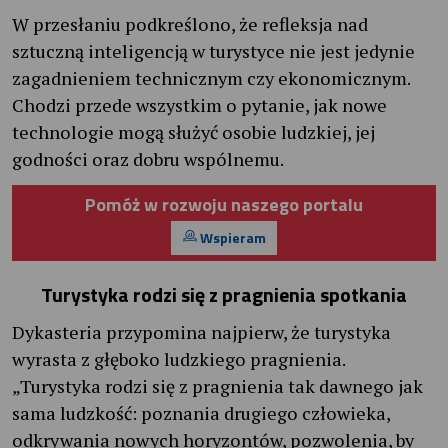
W przesłaniu podkreślono, że refleksja nad
sztuczną inteligencją w turystyce nie jest jedynie
zagadnieniem technicznym czy ekonomicznym.
Chodzi przede wszystkim o pytanie, jak nowe
technologie mogą służyć osobie ludzkiej, jej
godności oraz dobru wspólnemu.
Pomóż w rozwoju naszego portalu
Wspieram
Turystyka rodzi się z pragnienia spotkania
Dykasteria przypomina najpierw, że turystyka
wyrasta z głęboko ludzkiego pragnienia.
„Turystyka rodzi się z pragnienia tak dawnego jak
sama ludzkość: poznania drugiego człowieka,
odkrywania nowych horyzontów, pozwolenia, by