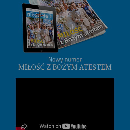
Nowy numer
MIŁOŚĆ Z BOŻYM ATESTEM