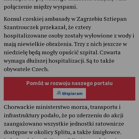
połączenie między wyspami.
Konsul czeskiej ambasady w Zagrzebiu Sztiepan
Szantrouczek przekazał, że cztery
hospitalizowane osoby zostały wyłowione z wody i
mają niewielkie obrażenia. Trzy z nich jeszcze w
niedzielę będą mogły opuścić szpital. Czwarta
wymaga dłuższej hospitalizacji. Są to także
obywatele Czech.
Pomóż w rozwoju naszego portalu
Wspieram
Chorwackie ministerstwo morza, transportu i
infrastruktury podało, że po zderzeniu do akcji
zaangażowano wszystkie jednostki ratownicze
dostępne w okolicy Splitu, a także śmigłowce.