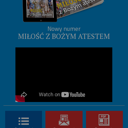
Nowy numer
MIŁOŚĆ Z BOŻYM ATESTEM